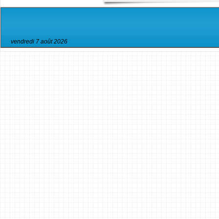
vendredi 7 août 2026