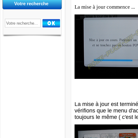
Votre recherche
La mise à jour commence ...
La mise à jour est termin
vérifions que le menu d'ac
toujours le même ( c'est l