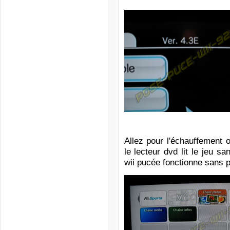
Allez pour l'échauffement 
le lecteur dvd lit le jeu s
wii pucée fonctionne sans p