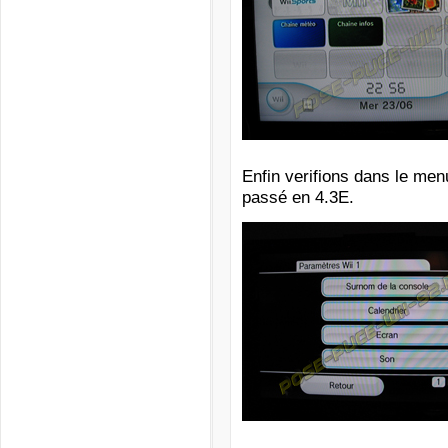
Enfin verifions dans le menu
passé en 4.3E.