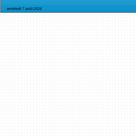
vendredi 7 août 2026