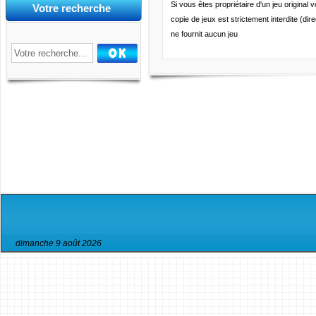
Si vous êtes propriétaire d'un jeu original
Votre recherche
copie de jeux est strictement interdite (d
ne fournit aucun jeu
dimanche 9 août 2026