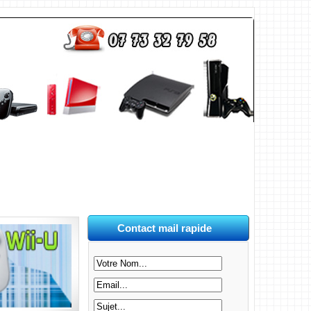
Contact mail rapide