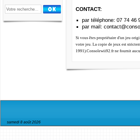
CONTACT:
par téléphone: 07 74 46 
par mail:
contact@consol
Si vous êtes propriétaire d'un jeu orig
votre jeu. La copie de jeux est strict
1991).Consolewii92.fr ne fournit aucu
samedi 8 août 2026