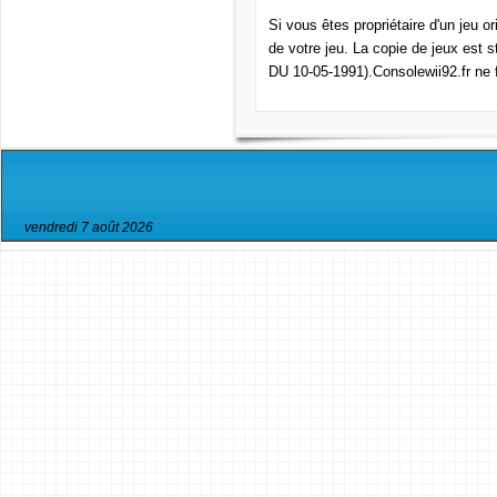
Si vous êtes propriétaire d'un jeu o
de votre jeu. La copie de jeux est s
DU 10-05-1991).Consolewii92.fr ne f
vendredi 7 août 2026