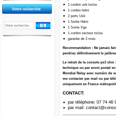
1 cordon usb inclus
Votre recherche
1 cordon hdmi
2 ports Usb
1 Sortie Hdmi
1 Sortie Vga
1 cordon secteur inclus
garantie de 3 mois
Recommandation : Ne jamais fair
perdriez définitivement le jailbre
Le retrait de la console ps3 slim
technique ou par envoi postal en
Mondial Relay avec numéro de su
me contacter par mail ou par télé
uniquement en France métropolitai
CONTACT:
par téléphone: 07 74 46 
par mail:
contact@consol